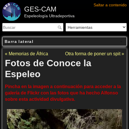
Saltar a contenido
GES-CAM
Espeleología Ultradeportiva
Barra lateral
« Memorias de África
Otra forma de poner un spit »
Fotos de Conoce la
Espeleo
Pincha en la imagen a continuación para acceder a la
galería de Flickr con las fotos que ha hecho Alfonso
sobre esta actividad divulgativa.