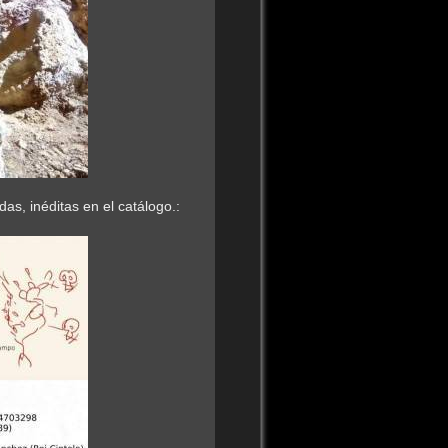
s, inéditas en el catálogo.: