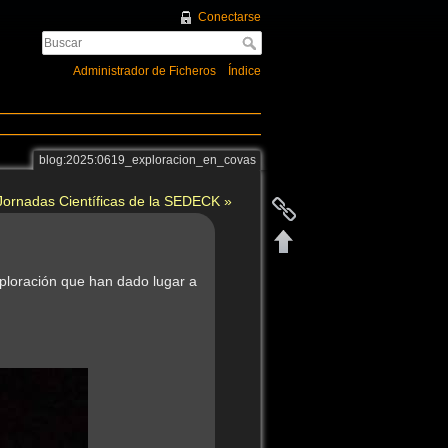
Conectarse
Administrador de Ficheros
Índice
blog:2025:0619_exploracion_en_covas
 Jornadas Científicas de la SEDECK »
xploración que han dado lugar a