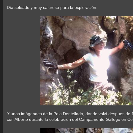
Día soleado y muy caluroso para la exploración.
Y unas imágenaes de la Pala Dentellada, donde volví despues de 1
con Alberto durante la celebración del Campamento Gallego en Co