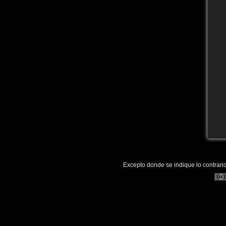
Excepto donde se indique lo contrario,