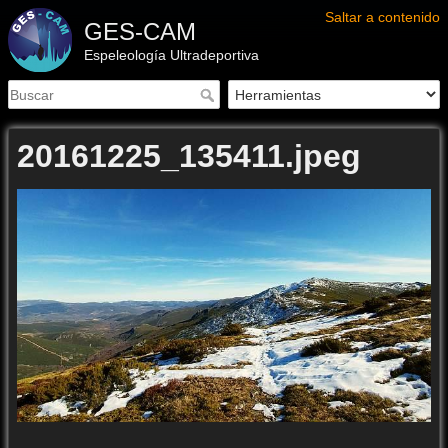
Saltar a contenido
GES-CAM
Espeleología Ultradeportiva
20161225_135411.jpeg