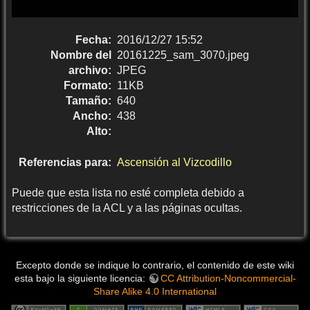
Fecha:
2016/12/27 15:52
Nombre del
20161225_sam_3070.jpeg
archivo:
JPEG
Formato:
11KB
Tamaño:
640
Ancho:
438
Alto:
Referencias para:
Ascensión al Vizcodillo
Puede que esta lista no esté completa debido a
restricciones de la ACL y a las páginas ocultas.
Excepto donde se indique lo contrario, el contenido de este wiki
esta bajo la siguiente licencia:
CC Attribution-Noncommercial-
Share Alike 4.0 International