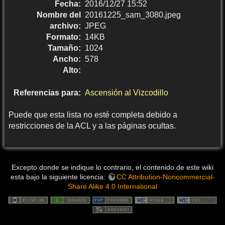
Fecha:
2016/12/27 15:52
Nombre del
20161225_sam_3080.jpeg
archivo:
JPEG
Formato:
14KB
Tamaño:
1024
Ancho:
578
Alto:
Referencias para:
Ascensión al Vizcodillo
Puede que esta lista no esté completa debido a
restricciones de la ACL y a las páginas ocultas.
Excepto donde se indique lo contrario, el contenido de este wiki
esta bajo la siguiente licencia:
CC Attribution-Noncommercial-
Share Alike 4.0 International