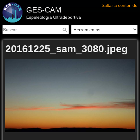
Saltar a contenido
GES-CAM
Espeleología Ultradeportiva
20161225_sam_3080.jpeg